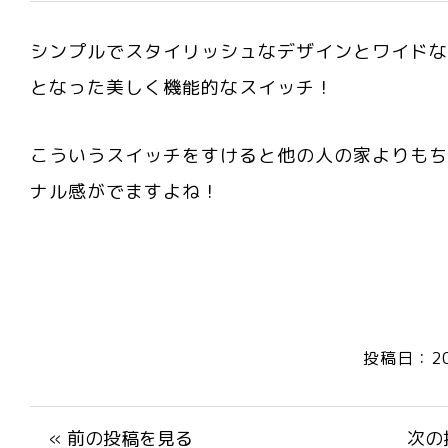
シンプルでスタイリッシュなデザインとワイドな
となった美しく機能的なスイッチ！
こういうスイッチをすけると他の人の家よりもち
ナル感がでますよね！
投稿日：20
« 前の投稿を見る
次の