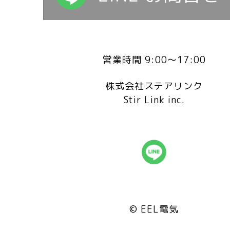
営業時間 9:00～17:00
株式会社ステアリンク
Stir Link inc.
© EEL電気