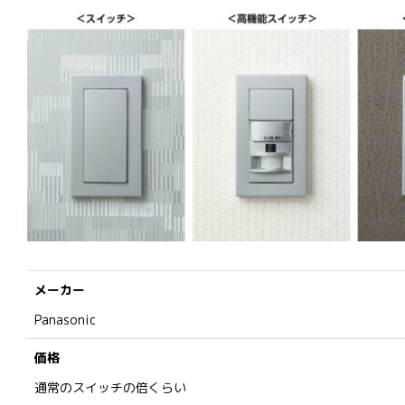
メーカー
Panasonic
価格
通常のスイッチの倍くらい