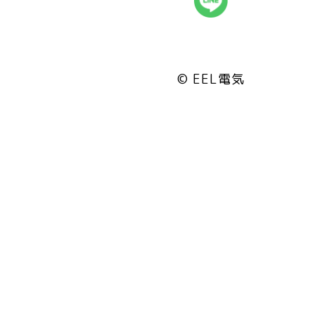
© EEL電気