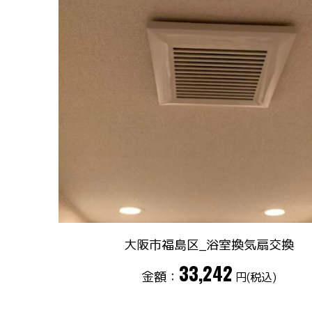
大阪市福島区_浴室換気扇交換
33,242
金額：
円(税込)