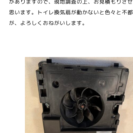
がありますので、現地調査の上、お見積もりさせ
思います。トイレ換気扇が動かないと色々と不都
が、よろしくおねがいします。