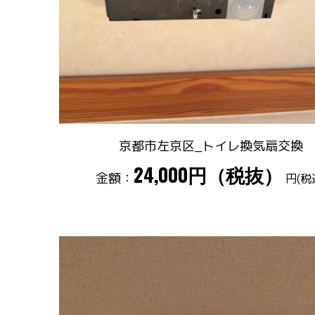
京都市左京区_トイレ換気扇交換
24,000円（税抜）
金額：
円(税