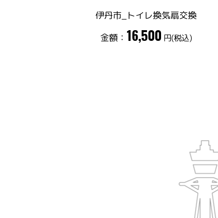
伊丹市_トイレ換気扇交換
16,500
金額：
円(税込)