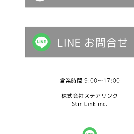
営業時間 9:00～17:00
株式会社ステアリンク
Stir Link inc.